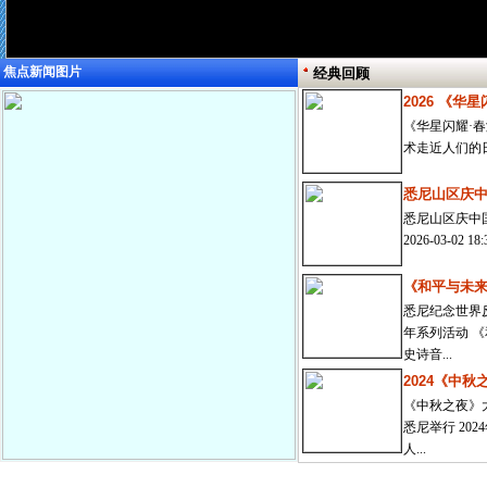
焦点新闻图片
经典回顾
2026 《华星
《华星闪耀·
术走近人们的日常生
悉尼山区庆
悉尼山区庆中
2026-03-02 18
《和平与未
悉尼纪念世界
年系列活动 《
史诗音...
2024《中
《中秋之夜》
悉尼举行 2024
人...