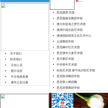
献......
悉尼露西.芭蕾
悉尼薇薇安舞蹈学校
澳大利亚海之梦艺术团
澳洲中国京剧艺术院
澳洲国际精英文化艺术中心
云凌舞蹈学校
悉尼枫叶红艺术团
悉尼澳华儿童艺术团
关于我们
黑天鹅艺术团
联系我们
中华青年艺术团
主创人员
松柏艺术团 康平俏夕阳艺术团
图片信息
悉尼陈淨舞蹈学校
中文电视直播
悉尼華人舞蹈團
澳华之友注册
悉尼蓓蕾舞蹈学校