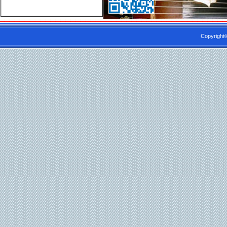
.
Copyrigh