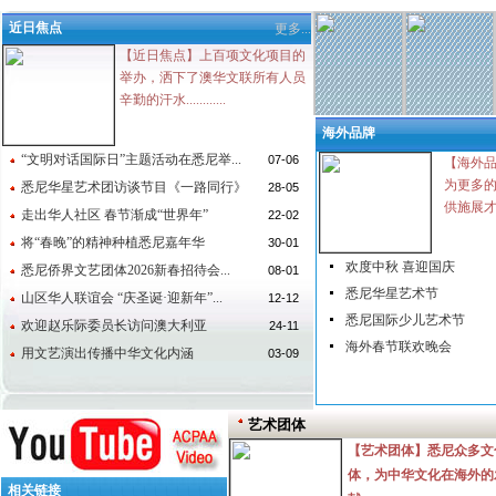
近日焦点
更多...
【近日焦点】上百项文化项目的
举办，洒下了澳华文联所有人员
辛勤的汗水............
海外品牌
“文明对话国际日”主题活动在悉尼举...
07-06
【海外
为更多
悉尼华星艺术团访谈节目《一路同行》
28-05
供施展才华的
走出华人社区 春节渐成“世界年”
22-02
将“春晚”的精神种植悉尼嘉年华
30-01
欢度中秋 喜迎国庆
悉尼侨界文艺团体2026新春招待会...
08-01
悉尼华星艺术节
山区华人联谊会 “庆圣诞·迎新年”...
12-12
悉尼国际少儿艺术节
欢迎赵乐际委员长访问澳大利亚
24-11
海外春节联欢晚会
用文艺演出传播中华文化内涵
03-09
艺术团体
【艺术团体】悉尼众多文
体，为中华文化在海外的
相关链接