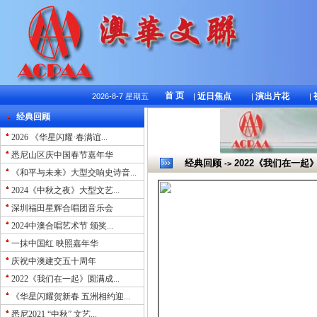
首 页
近日焦点
演出片花
2026-8-7 星期五
|
|
|
经典回顾
2026 《华星闪耀·春满谊...
悉尼山区庆中国春节嘉年华
经典回顾
2022《我们在一起
->
《和平与未来》大型交响史诗音...
2024《中秋之夜》大型文艺...
深圳福田星辉合唱团音乐会
2024中澳合唱艺术节 颁奖...
一抹中国红 映照嘉年华
庆祝中澳建交五十周年
2022《我们在一起》圆满成...
《华星闪耀贺新春 五洲相约迎...
悉尼2021 “中秋” 文艺...