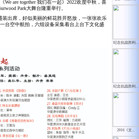
e together 我们在一起》2022欢度中秋，喜
.
wood Park大舞台隆重举行。
盛装出席，好似美丽的鲜花胜开怒放，一张张欢乐
一台空中航拍，六组设备采集着台上台下文化盛
纪念抗战胜利...
.
纪念抗战胜利...
.
2016《文...
.