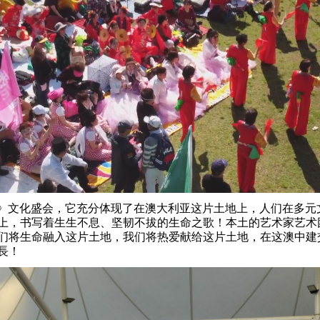
er 我们在一起》文化盛会，它充分体现了在澳大利亚这片土地上，人
上，书写着生生不息、坚韧不拔的生命之歌！本土的艺术家艺术
们将生命融入这片土地，我们将热爱献给这片土地，在这澳中建
長！