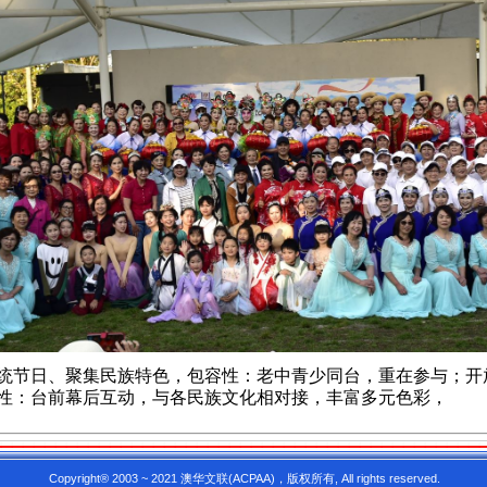
统节日、聚集民族特色，
包容性：老中青少同台，重在参与；
开
性：台前幕后互动，与各民族文化相对接，
丰富多元色彩，
Copyright® 2003 ~ 2021 澳华文联(ACPAA)，版权所有, All rights reserved.