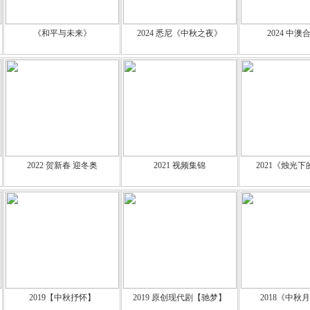
《和平与未来》
2024 悉尼《中秋之夜》
2024 中澳
2022 贺新春 迎冬奥
2021 视频集锦
2021《烛光
2019【中秋抒怀】
2019 原创现代剧【驰梦】
2018《中秋