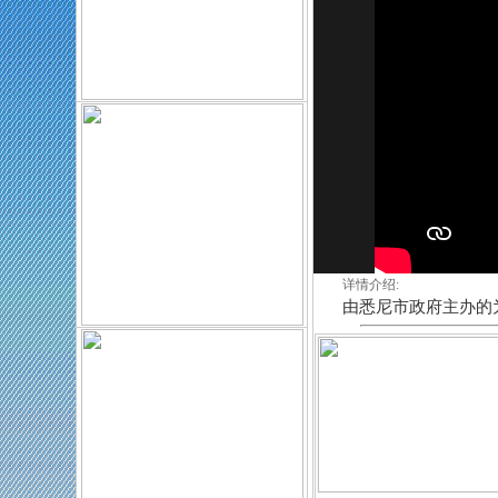
详情介绍:
由悉尼市政府主办的